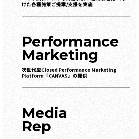
けた各種施策ご提案/支援を実施
Performance
Marketing
次世代型Closed Performance Marketing
Platform「CANVAS」の提供
Media
Rep