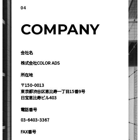
04
COMPANY
会社名
株式会社COLOR ADS
所在地
〒150-0013
東京都渋谷区恵比寿一丁目15番9号
日宝恵比寿ビル403
電話番号
03-6403-3367
FAX番号