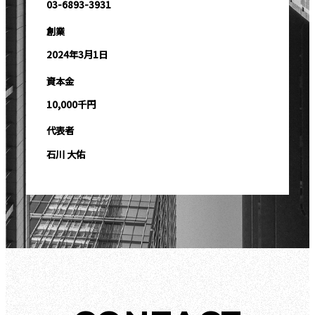
03-6893-3931
創業
2024年3月1日
資本金
10,000千円
代表者
石川 大佑