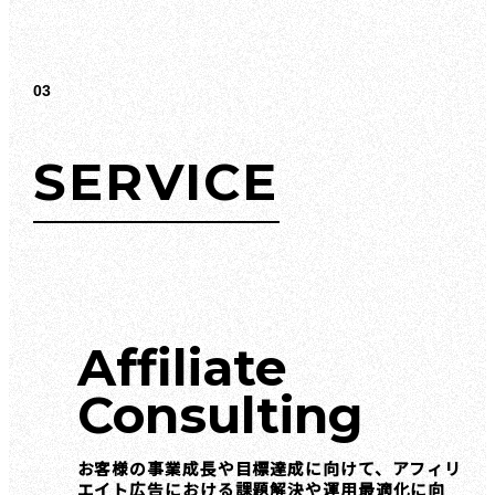
03
SERVICE
Affiliate
Consulting
お客様の事業成長や目標達成に向けて、アフィリ
エイト広告における課題解決や運用最適化に向