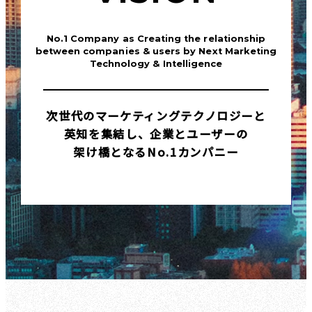
No.1 Company as Creating the relationship
between companies & users by Next Marketing
Technology & Intelligence
次世代のマーケティングテクノロジーと
英知を集結し、企業とユーザーの
架け橋となるNo.1カンパニー