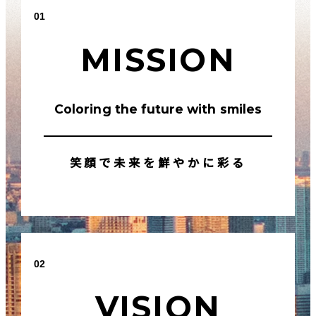
01
MISSION
Coloring the future with smiles
笑顔で未来を鮮やかに彩る
02
VISION