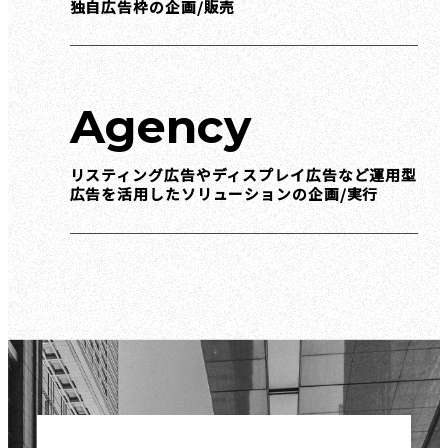
独自広告枠の企画/販売
Agency
リスティング広告やディスプレイ広告など運用型
広告を活用したソリューションの企画/実行